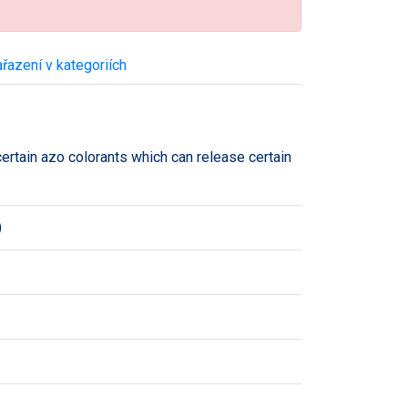
řazení v kategoriích
ertain azo colorants which can release certain
)