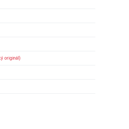
ý originál)