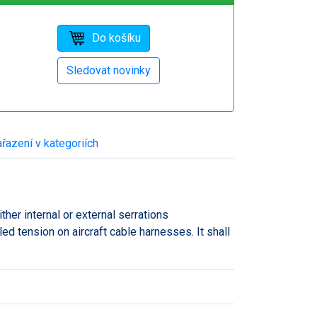
řazení v kategoriích
ther internal or external serrations
led tension on aircraft cable harnesses. It shall