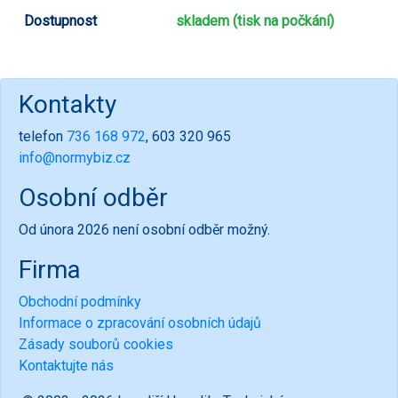
Dostupnost
skladem (tisk na počkání)
Kontakty
telefon
736 168 972
, 603 320 965
info@normybiz.cz
Osobní odběr
Od února 2026 není osobní odběr možný.
Firma
Obchodní podmínky
Informace o zpracování osobních údajů
Zásady souborů cookies
Kontaktujte nás