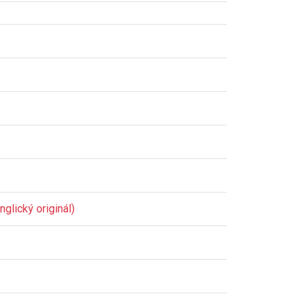
glický originál)