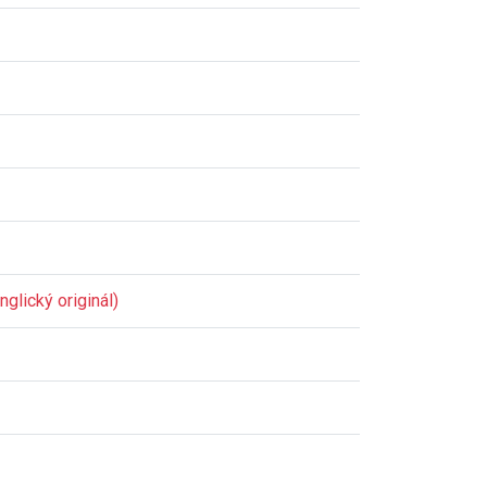
glický originál)