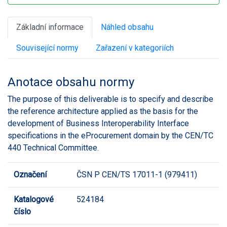
Základní informace
Náhled obsahu
Související normy
Zařazení v kategoriích
Anotace obsahu normy
The purpose of this deliverable is to specify and describe
the reference architecture applied as the basis for the
development of Business Interoperability Interface
specifications in the eProcurement domain by the CEN/TC
440 Technical Committee.
Označení
ČSN P CEN/TS 17011-1 (979411)
Katalogové
524184
číslo