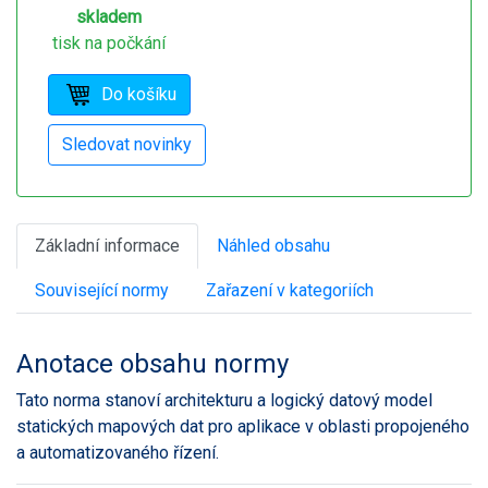
skladem
tisk na počkání
Základní informace
Náhled obsahu
Související normy
Zařazení v kategoriích
Anotace obsahu normy
Tato norma stanoví architekturu a logický datový model
statických mapových dat pro aplikace v oblasti propojeného
a automatizovaného řízení.