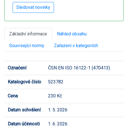
Základní informace
Náhled obsahu
Související normy
Zařazení v kategoriích
Označení
ČSN EN ISO 16122-1 (470413)
Katalogové číslo
523782
Cena
230 Kč
Datum schválení
1. 5. 2026
Datum účinnosti
1. 6. 2026