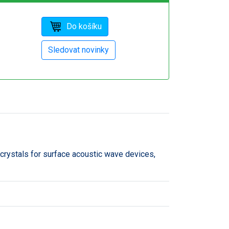
) crystals for surface acoustic wave devices,