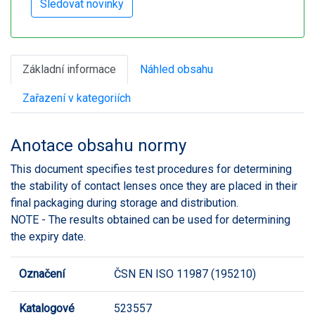
Základní informace
Náhled obsahu
Zařazení v kategoriích
Anotace obsahu normy
This document specifies test procedures for determining
the stability of contact lenses once they are placed in their
final packaging during storage and distribution.
NOTE - The results obtained can be used for determining
the expiry date.
Označení
ČSN EN ISO 11987 (195210)
Katalogové
523557