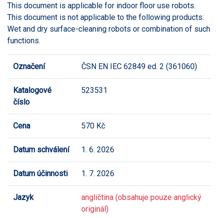
This document is applicable for indoor floor use robots.
This document is not applicable to the following products:
Wet and dry surface-cleaning robots or combination of such
functions.
Označení
ČSN EN IEC 62849 ed. 2 (361060)
Katalogové
523531
číslo
Cena
570 Kč
Datum schválení
1. 6. 2026
Datum účinnosti
1. 7. 2026
Jazyk
angličtina (obsahuje pouze anglický
originál)