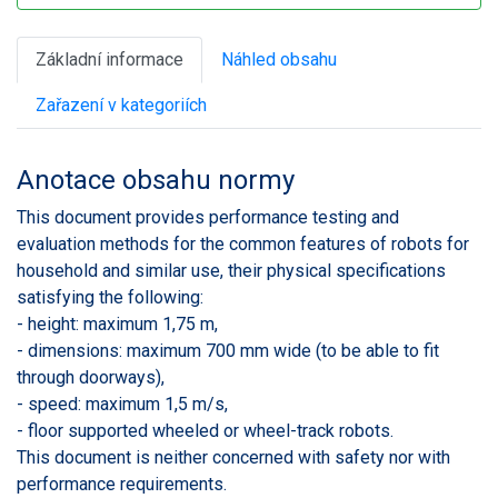
Základní informace
Náhled obsahu
Zařazení v kategoriích
Anotace obsahu normy
This document provides performance testing and
evaluation methods for the common features of robots for
household and similar use, their physical specifications
satisfying the following:
- height: maximum 1,75 m,
- dimensions: maximum 700 mm wide (to be able to fit
through doorways),
- speed: maximum 1,5 m/s,
- floor supported wheeled or wheel-track robots.
This document is neither concerned with safety nor with
performance requirements.