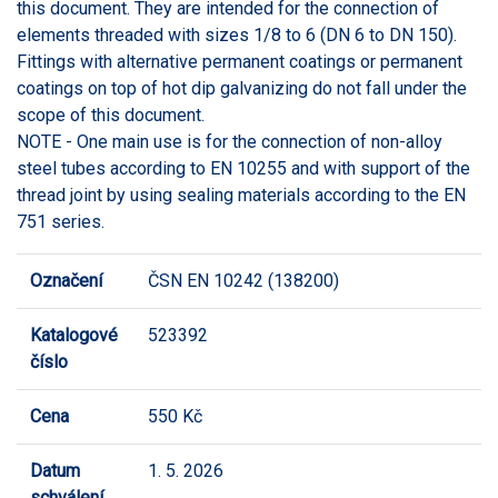
this document. They are intended for the connection of
elements threaded with sizes 1/8 to 6 (DN 6 to DN 150).
Fittings with alternative permanent coatings or permanent
coatings on top of hot dip galvanizing do not fall under the
scope of this document.
NOTE - One main use is for the connection of non-alloy
steel tubes according to EN 10255 and with support of the
thread joint by using sealing materials according to the EN
751 series.
Označení
ČSN EN 10242 (138200)
Katalogové
523392
číslo
Cena
550 Kč
Datum
1. 5. 2026
schválení