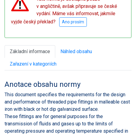
v angličtině, avšak připravuje se české
vydání. Máme vás informovat, jakmile
vyjde český překlad?
Ano prosím
Základní informace
Náhled obsahu
Zařazení v kategoriích
Anotace obsahu normy
This document specifies the requirements for the design
and performance of threaded pipe fittings in malleable cast
iron with black or hot dip galvanized surface.
These fittings are for general purposes for the
transmission of fluids and gases up to the limits of
operating pressure and operating temperature specified in