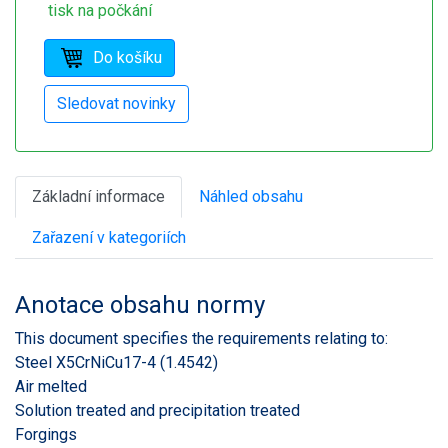
tisk na počkání
Základní informace
Náhled obsahu
Zařazení v kategoriích
Anotace obsahu normy
This document specifies the requirements relating to:
Steel X5CrNiCu17-4 (1.4542)
Air melted
Solution treated and precipitation treated
Forgings