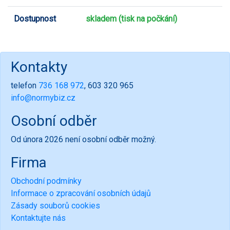
Dostupnost
skladem (tisk na počkání)
Kontakty
telefon
736 168 972
, 603 320 965
info@normybiz.cz
Osobní odběr
Od února 2026 není osobní odběr možný.
Firma
Obchodní podmínky
Informace o zpracování osobních údajů
Zásady souborů cookies
Kontaktujte nás