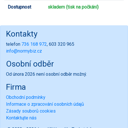
Dostupnost
skladem (tisk na počkání)
Kontakty
telefon
736 168 972
, 603 320 965
info@normybiz.cz
Osobní odběr
Od února 2026 není osobní odběr možný.
Firma
Obchodní podmínky
Informace o zpracování osobních údajů
Zásady souborů cookies
Kontaktujte nás