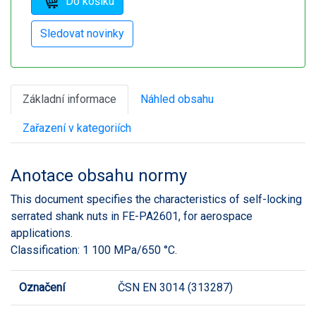
Základní informace
Náhled obsahu
Zařazení v kategoriích
Anotace obsahu normy
This document specifies the characteristics of self-locking
serrated shank nuts in FE-PA2601, for aerospace
applications.
Classification: 1 100 MPa/650 °C.
Označení
ČSN EN 3014 (313287)