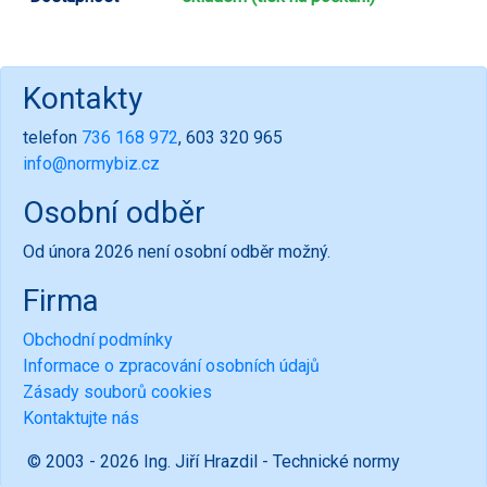
Kontakty
telefon
736 168 972
, 603 320 965
info@normybiz.cz
Osobní odběr
Od února 2026 není osobní odběr možný.
Firma
Obchodní podmínky
Informace o zpracování osobních údajů
Zásady souborů cookies
Kontaktujte nás
© 2003 - 2026 Ing. Jiří Hrazdil - Technické normy