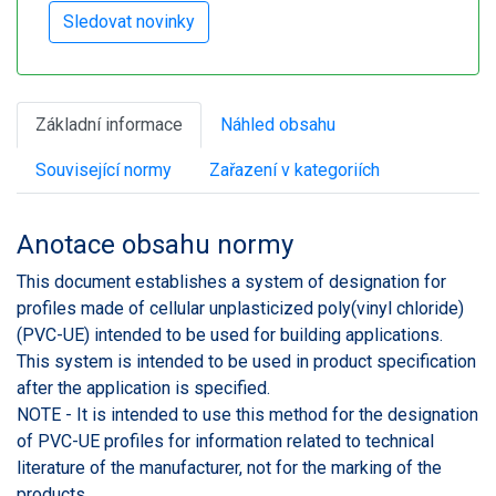
Základní informace
Náhled obsahu
Související normy
Zařazení v kategoriích
Anotace obsahu normy
This document establishes a system of designation for
profiles made of cellular unplasticized poly(vinyl chloride)
(PVC-UE) intended to be used for building applications.
This system is intended to be used in product specification
after the application is specified.
NOTE - It is intended to use this method for the designation
of PVC-UE profiles for information related to technical
literature of the manufacturer, not for the marking of the
products.