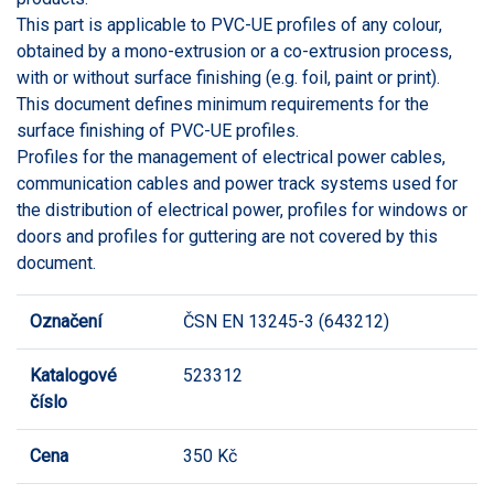
This part is applicable to PVC-UE profiles of any colour,
obtained by a mono-extrusion or a co-extrusion process,
with or without surface finishing (e.g. foil, paint or print).
This document defines minimum requirements for the
surface finishing of PVC-UE profiles.
Profiles for the management of electrical power cables,
communication cables and power track systems used for
the distribution of electrical power, profiles for windows or
doors and profiles for guttering are not covered by this
document.
Označení
ČSN EN 13245-3 (643212)
Katalogové
523312
číslo
Cena
350 Kč