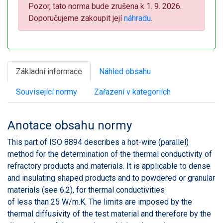
Pozor, tato norma bude zrušena k 1. 9. 2026.
Doporučujeme zakoupit její
náhradu
.
Základní informace
Náhled obsahu
Související normy
Zařazení v kategoriích
Anotace obsahu normy
This part of ISO 8894 describes a hot-wire (parallel)
method for the determination of the thermal conductivity of
refractory products and materials. It is applicable to dense
and insulating shaped products and to powdered or granular
materials (see 6.2), for thermal conductivities
of less than 25 W/m.K. The limits are imposed by the
thermal diffusivity of the test material and therefore by the