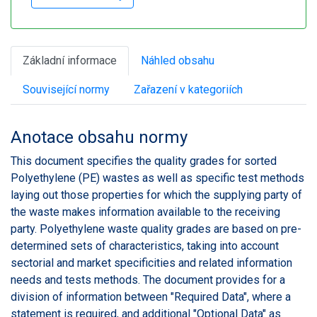
Základní informace
Náhled obsahu
Související normy
Zařazení v kategoriích
Anotace obsahu normy
This document specifies the quality grades for sorted
Polyethylene (PE) wastes as well as specific test methods
laying out those properties for which the supplying party of
the waste makes information available to the receiving
party. Polyethylene waste quality grades are based on pre-
determined sets of characteristics, taking into account
sectorial and market specificities and related information
needs and tests methods. The document provides for a
division of information between "Required Data", where a
statement is required, and additional "Optional Data" as