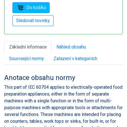
Základní informace
Náhled obsahu
Související normy
Zařazení v kategoriích
Anotace obsahu normy
This part of IEC 60704 applies to electrically-operated food
preparation appliances, either in the form of separate
machines with a single function or in the form of multi-
purpose machines with appropriate tools or attachments for
several functions. These machines are intended for placing
on counters, tables, work tops or sinks, for built-in, or for