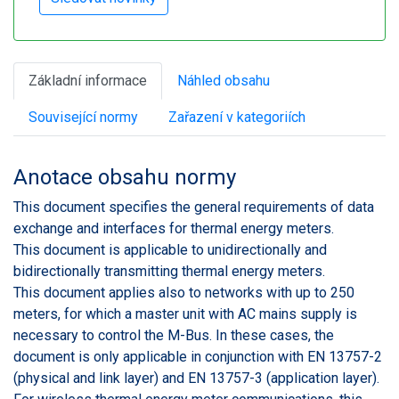
Základní informace
Náhled obsahu
Související normy
Zařazení v kategoriích
Anotace obsahu normy
This document specifies the general requirements of data
exchange and interfaces for thermal energy meters.
This document is applicable to unidirectionally and
bidirectionally transmitting thermal energy meters.
This document applies also to networks with up to 250
meters, for which a master unit with AC mains supply is
necessary to control the M-Bus. In these cases, the
document is only applicable in conjunction with EN 13757-2
(physical and link layer) and EN 13757-3 (application layer).