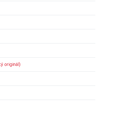
ý originál)