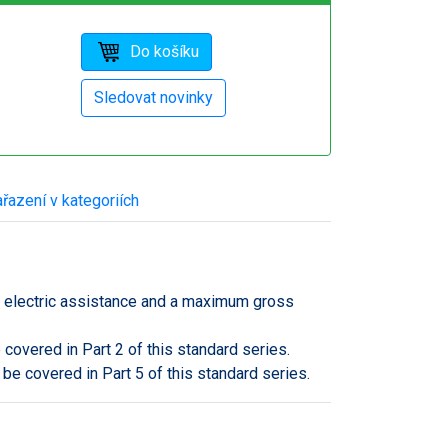
řazení v kategoriích
out electric assistance and a maximum gross
 covered in Part 2 of this standard series.
be covered in Part 5 of this standard series.