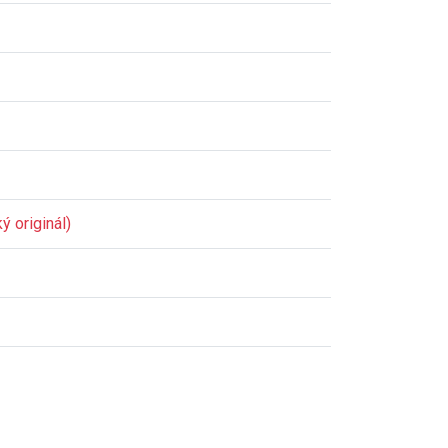
ý originál)