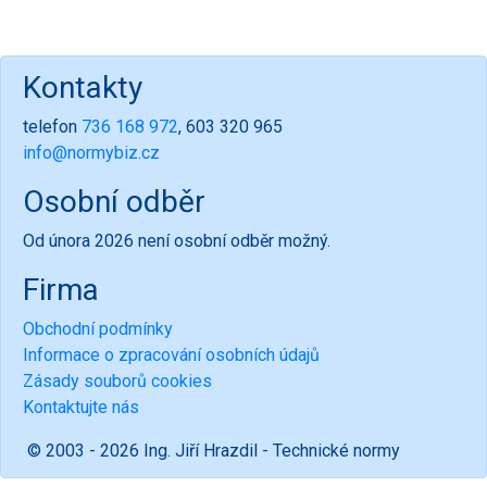
Kontakty
telefon
736 168 972
, 603 320 965
info@normybiz.cz
Osobní odběr
Od února 2026 není osobní odběr možný.
Firma
Obchodní podmínky
Informace o zpracování osobních údajů
Zásady souborů cookies
Kontaktujte nás
© 2003 - 2026 Ing. Jiří Hrazdil - Technické normy