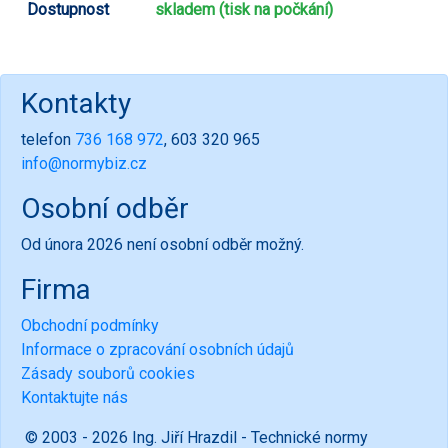
Dostupnost
skladem (tisk na počkání)
Kontakty
telefon
736 168 972
, 603 320 965
info@normybiz.cz
Osobní odběr
Od února 2026 není osobní odběr možný.
Firma
Obchodní podmínky
Informace o zpracování osobních údajů
Zásady souborů cookies
Kontaktujte nás
© 2003 - 2026 Ing. Jiří Hrazdil - Technické normy