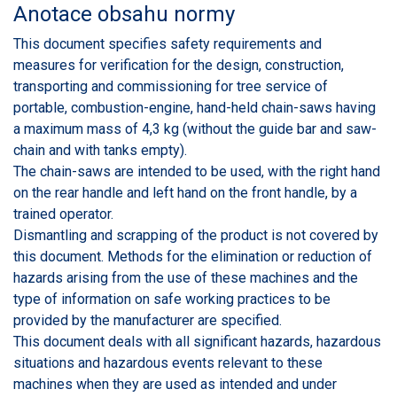
Anotace obsahu normy
This document specifies safety requirements and
measures for verification for the design, construction,
transporting and commissioning for tree service of
portable, combustion-engine, hand-held chain-saws having
a maximum mass of 4,3 kg (without the guide bar and saw-
chain and with tanks empty).
The chain-saws are intended to be used, with the right hand
on the rear handle and left hand on the front handle, by a
trained operator.
Dismantling and scrapping of the product is not covered by
this document. Methods for the elimination or reduction of
hazards arising from the use of these machines and the
type of information on safe working practices to be
provided by the manufacturer are specified.
This document deals with all significant hazards, hazardous
situations and hazardous events relevant to these
machines when they are used as intended and under