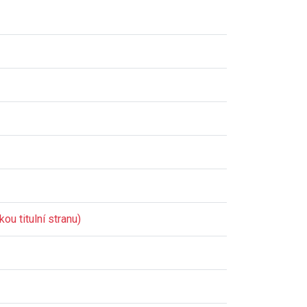
ou titulní stranu)