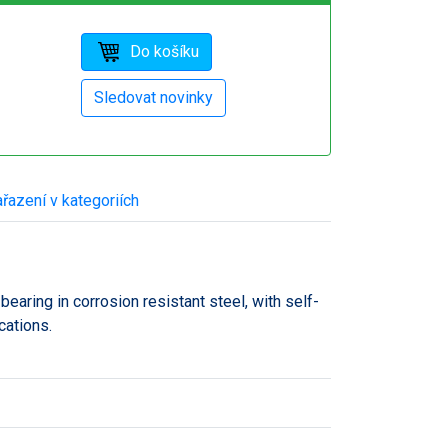
řazení v kategoriích
bearing in corrosion resistant steel, with self-
cations.