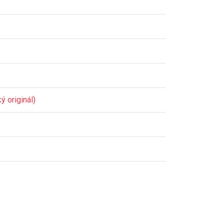
ý originál)