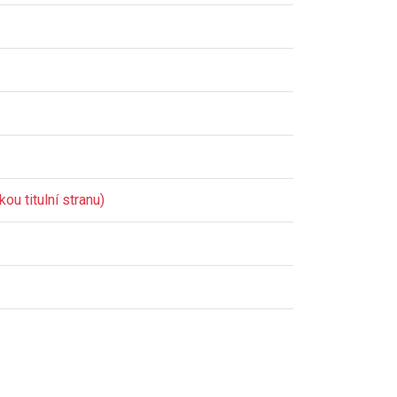
ou titulní stranu)