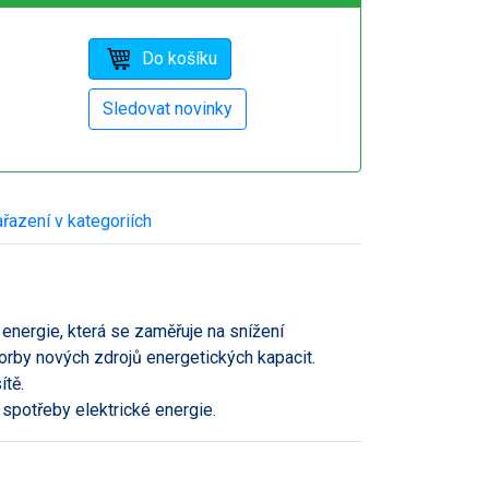
řazení v kategoriích
 energie, která se zaměřuje na snížení
orby nových zdrojů energetických kapacit.
ítě.
 spotřeby elektrické energie.