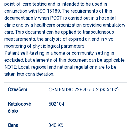
point-of-care testing and is intended to be used in
conjunction with ISO 15189. The requirements of this
document apply when POCT is carried out in a hospital,
clinic and by a healthcare organization providing ambulatory
care. This document can be applied to transcutaneous
measurements, the analysis of expired air, and in vivo
monitoring of physiological parameters.
Patient self-testing in a home or community setting is
excluded, but elements of this document can be applicable.
NOTE: Local, regional and national regulations are to be
taken into consideration.
Označení
ČSN EN ISO 22870 ed. 2 (855102)
Katalogové
502104
číslo
Cena
340 Kč