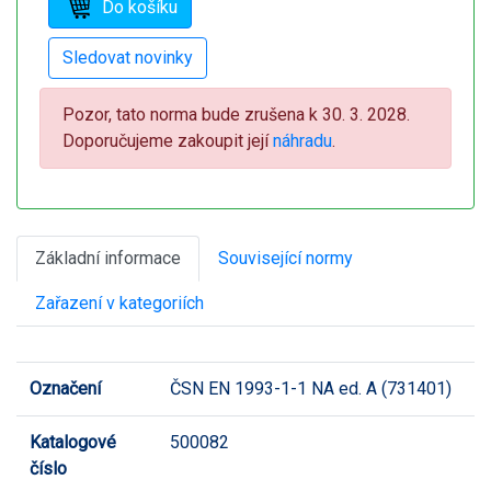
Pozor, tato norma bude zrušena k 30. 3. 2028.
Doporučujeme zakoupit její
náhradu
.
Základní informace
Související normy
Zařazení v kategoriích
Označení
ČSN EN 1993-1-1 NA ed. A (731401)
Katalogové
500082
číslo