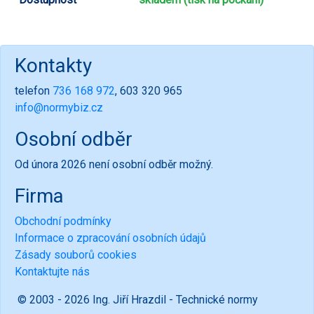
Kontakty
telefon
736 168 972
, 603 320 965
info@normybiz.cz
Osobní odběr
Od února 2026 není osobní odběr možný.
Firma
Obchodní podmínky
Informace o zpracování osobních údajů
Zásady souborů cookies
Kontaktujte nás
© 2003 - 2026 Ing. Jiří Hrazdil - Technické normy