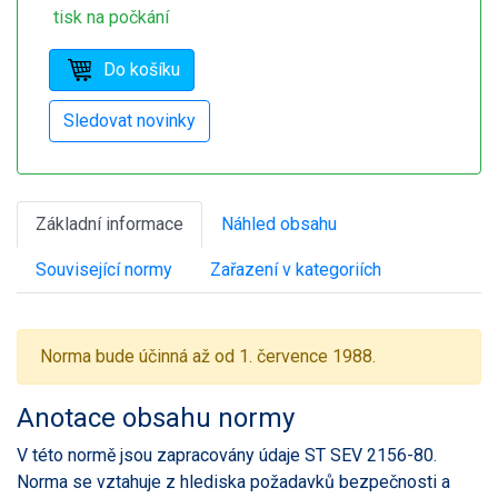
tisk na počkání
Základní informace
Náhled obsahu
Související normy
Zařazení v kategoriích
Norma bude účinná až od 1. července 1988.
Anotace obsahu normy
V této normě jsou zapracovány údaje ST SEV 2156-80.
Norma se vztahuje z hlediska požadavků bezpečnosti a