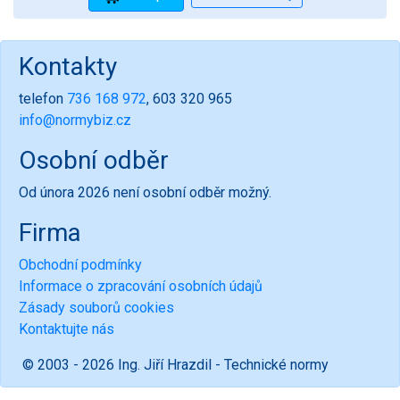
Kontakty
telefon
736 168 972
, 603 320 965
info@normybiz.cz
Osobní odběr
Od února 2026 není osobní odběr možný.
Firma
Obchodní podmínky
Informace o zpracování osobních údajů
Zásady souborů cookies
Kontaktujte nás
© 2003 - 2026 Ing. Jiří Hrazdil - Technické normy