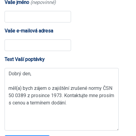
Vaše jméno
(nepovinné)
Vaše e-mailová adresa
Text Vaší poptávky