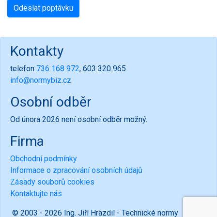
Kontakty
telefon
736 168 972
, 603 320 965
info@normybiz.cz
Osobní odběr
Od února 2026 není osobní odběr možný.
Firma
Obchodní podmínky
Informace o zpracování osobních údajů
Zásady souborů cookies
Kontaktujte nás
© 2003 - 2026 Ing. Jiří Hrazdil - Technické normy