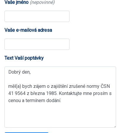
Vaše jméno
(nepovinné)
Vaše e-mailová adresa
Text Vaší poptávky