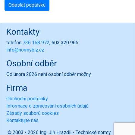
Kontakty
telefon
736 168 972
, 603 320 965
info@normybiz.cz
Osobní odběr
Od února 2026 není osobní odběr možný.
Firma
Obchodní podmínky
Informace o zpracování osobních údajů
Zásady souborů cookies
Kontaktujte nás
© 2003 - 2026 Ing. Jiří Hrazdil - Technické normy