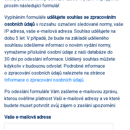
prosím následující formulář.
Vyplněním formuláře
udělujete souhlas se zpracováním
osobních údajů
v rozsahu: označení sledované normy, vaše
IP adresa, vaše e-mailová adresa. Souhlas udělujete na
dobu 5 let. V případě, že bude na základě uděleného
souhlasu odešleme informaci o novém vydání normy,
vymažeme příslušné osobní údaje z naší databáze do
30 dní po odeslání informace. Udělený souhlas můžete
kdykoliv v budoucnu odvolat. Podrobné informace
o zpracování osobních údajů naleznete na stránce
Informace o zpracování osobních údajů
.
Po odeslání formuláře Vám zašleme e-mailovou zprávu,
kterou ověříme platnost Vaší e-mailové adresy a ve které
budete muset potvrdit svůj zájem o zaslání upozornění.
Vaše e-mailová adresa