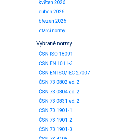
květen 2026
duben 2026
březen 2026
starší normy
Vybrané normy
ČSN ISO 18091
ČSN EN 1011-3
ČSN EN ISO/IEC 27007
ČSN 73 0802 ed. 2
ČSN 73 0804 ed. 2
ČSN 73 0831 ed. 2
ČSN 73 1901-1
ČSN 73 1901-2
ČSN 73 1901-3
ČSN 73 4108