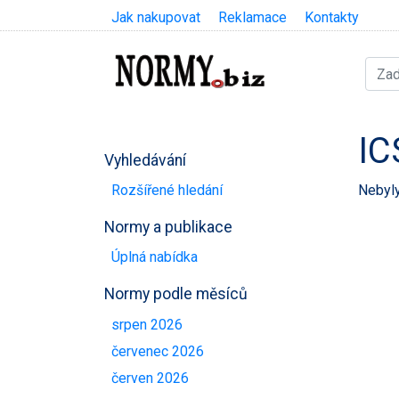
Jak nakupovat
Reklamace
Kontakty
IC
Vyhledávání
Nebyly
Rozšířené hledání
Normy a publikace
Úplná nabídka
Normy podle měsíců
srpen 2026
červenec 2026
červen 2026