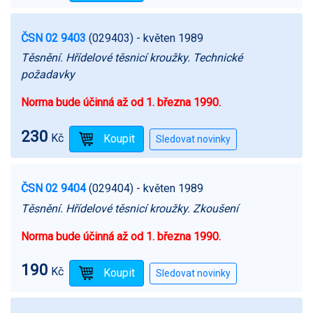
ČSN 02 9403
(029403)
- květen 1989
Těsnění. Hřídelové těsnicí kroužky. Technické
požadavky
Norma bude účinná až od 1. března 1990.
230
Kč
ČSN 02 9404
(029404)
- květen 1989
Těsnění. Hřídelové těsnicí kroužky. Zkoušení
Norma bude účinná až od 1. března 1990.
190
Kč