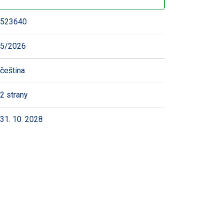
523640
5/2026
čeština
2 strany
31. 10. 2028