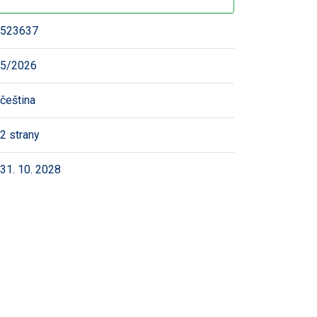
523637
5/2026
čeština
2 strany
31. 10. 2028