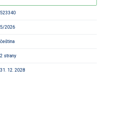
523340
5/2026
čeština
2 strany
31. 12. 2028