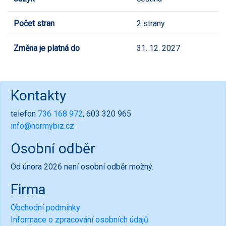
Počet stran
2 strany
Změna je platná do
31. 12. 2027
Kontakty
telefon
736 168 972
, 603 320 965
info@normybiz.cz
Osobní odběr
Od února 2026 není osobní odběr možný.
Firma
Obchodní podmínky
Informace o zpracování osobních údajů