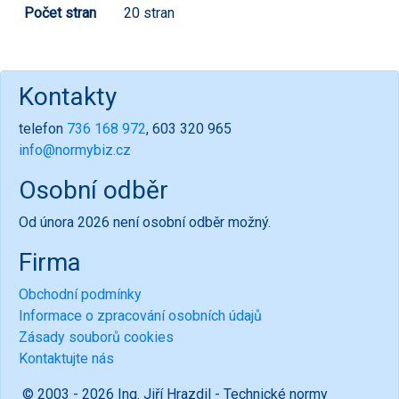
Počet stran
20 stran
Kontakty
telefon
736 168 972
, 603 320 965
info@normybiz.cz
Osobní odběr
Od února 2026 není osobní odběr možný.
Firma
Obchodní podmínky
Informace o zpracování osobních údajů
Zásady souborů cookies
Kontaktujte nás
© 2003 - 2026 Ing. Jiří Hrazdil - Technické normy