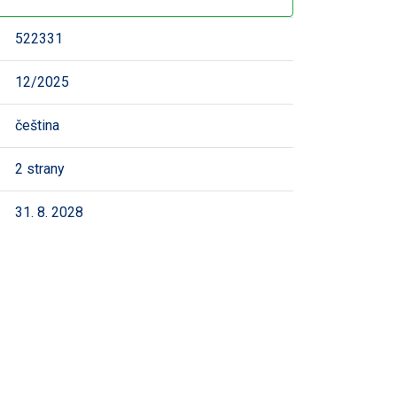
522331
12/2025
čeština
2 strany
31. 8. 2028