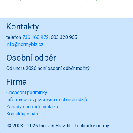
Kontakty
telefon
736 168 972
, 603 320 965
info@normybiz.cz
Osobní odběr
Od února 2026 není osobní odběr možný.
Firma
Obchodní podmínky
Informace o zpracování osobních údajů
Zásady souborů cookies
Kontaktujte nás
© 2003 - 2026 Ing. Jiří Hrazdil - Technické normy