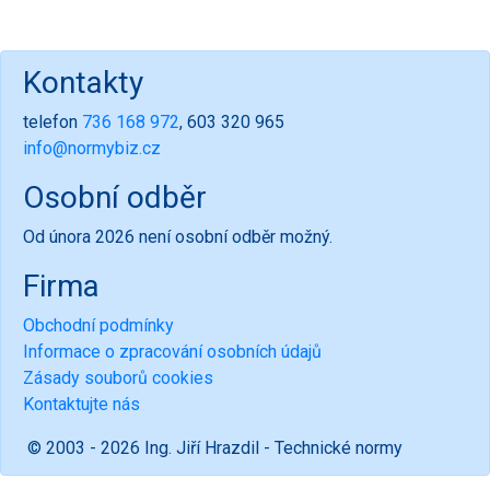
Kontakty
telefon
736 168 972
, 603 320 965
info@normybiz.cz
Osobní odběr
Od února 2026 není osobní odběr možný.
Firma
Obchodní podmínky
Informace o zpracování osobních údajů
Zásady souborů cookies
Kontaktujte nás
© 2003 - 2026 Ing. Jiří Hrazdil - Technické normy