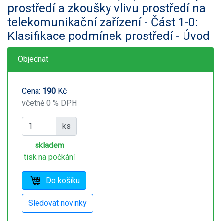
prostředí a zkoušky vlivu prostředí na
telekomunikační zařízení - Část 1-0:
Klasifikace podmínek prostředí - Úvod
Objednat
Cena:
190
Kč
včetně 0 % DPH
ks
skladem
tisk na počkání