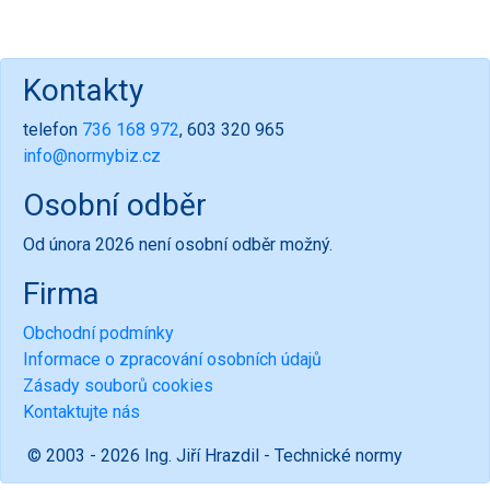
Kontakty
telefon
736 168 972
, 603 320 965
info@normybiz.cz
Osobní odběr
Od února 2026 není osobní odběr možný.
Firma
Obchodní podmínky
Informace o zpracování osobních údajů
Zásady souborů cookies
Kontaktujte nás
© 2003 - 2026 Ing. Jiří Hrazdil - Technické normy