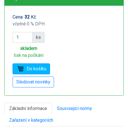
Cena:
32
Kč
včetně 0 % DPH
ks
skladem
tisk na počkání
Základní informace
Související normy
Zařazení v kategoriích