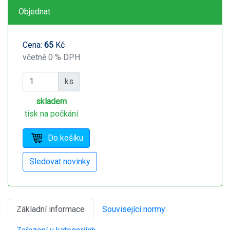
Objednat
Cena:
65
Kč
včetně 0 % DPH
ks
skladem
tisk na počkání
Základní informace
Související normy