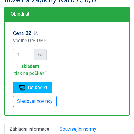
Objednat
Cena:
32
Kč
včetně 0 % DPH
ks
skladem
tisk na počkání
Základní informace
Související normy